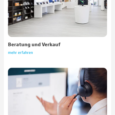
Beratung und Verkauf
mehr erfahren