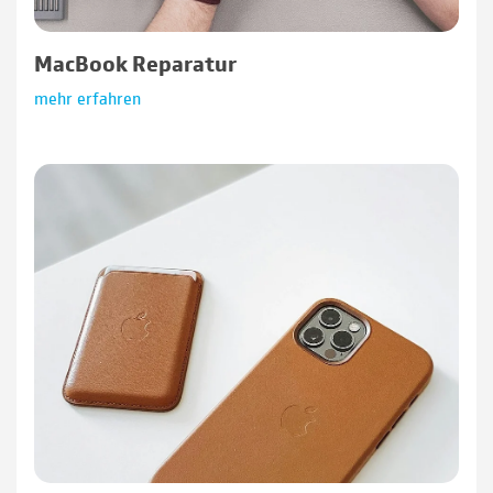
MacBook Reparatur
mehr erfahren