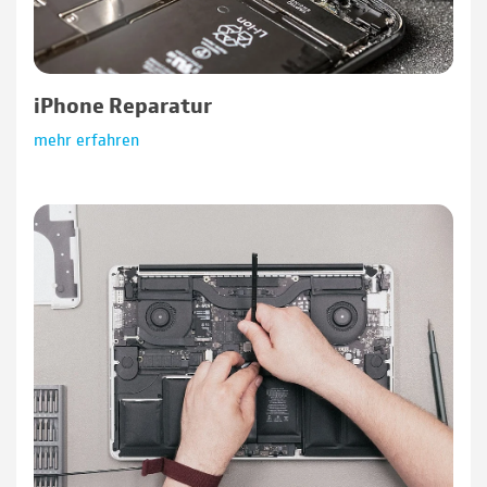
iPhone Reparatur
mehr erfahren