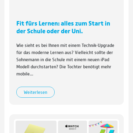
Fit fürs Lernen: alles zum Start in
der Schule oder der Uni.
Wie sieht es bei Ihnen mit einem Technik-Upgrade
für das moderne Lernen aus? Vielleicht sollte der
Sohnemann in die Schule mit einem neuen iPad
Modell durchstarten? Die Tochter benötigt mehr
mobile…
Weiterlesen