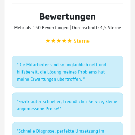
Bewertungen
Mehr als 150 Bewertungen | Durchschnitt: 4,5 Sterne
★★★★★
Sterne
"Die Mitarbeiter sind so unglaublich nett und
hilfsbereit, die Lösung meines Problems hat
meine Erwartungen übertroffen. "
"Fazit: Guter schneller, freundlicher Service, kleine
angemessene Preise!"
"Schnelle Diagnose, perfekte Umsetzung im