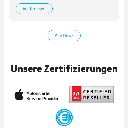
Weiterlesen
Alle News
Unsere Zertifizierungen