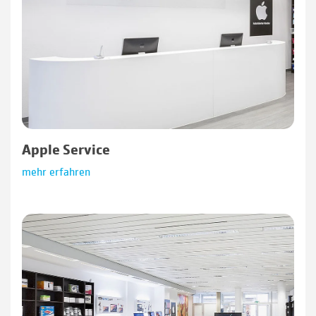
Apple Service
mehr erfahren