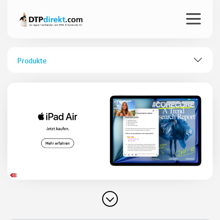
Produkte