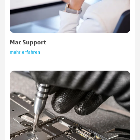
Mac Support
mehr erfahren