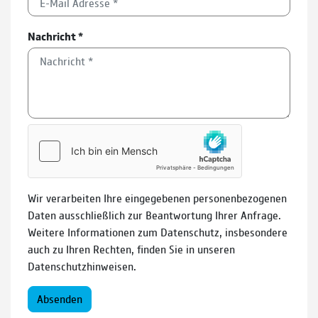
Nachricht
*
Wir verarbeiten Ihre eingegebenen personenbezogenen
Daten ausschließlich zur Beantwortung Ihrer Anfrage.
Weitere Informationen zum Datenschutz, insbesondere
auch zu Ihren Rechten, finden Sie in unseren
Datenschutzhinweisen.
Absenden