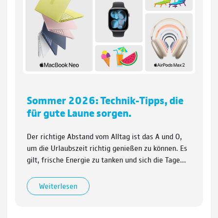
Sommer 2026: Technik-Tipps, die
für gute Laune sorgen.
Der richtige Abstand vom Alltag ist das A und O,
um die Urlaubszeit richtig genießen zu können. Es
gilt, frische Energie zu tanken und sich die Tage…
Weiterlesen