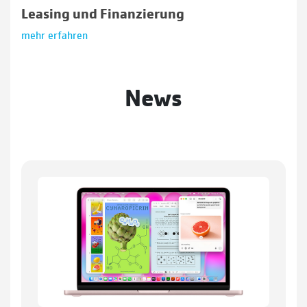
Leasing und Finanzierung
mehr erfahren
News