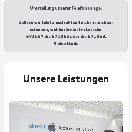
Umstellung unserer Telefonanlage.
Sollten wir telefonisch aktuell nicht erreichbar
scheinen, wählen Sie bitte statt der
671067 die 671068 oder die 671069.
Vielen Dank.
Unsere Leistungen