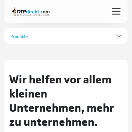
Produkte
Wir helfen vor allem
kleinen
Unternehmen, mehr
zu unter­nehmen.