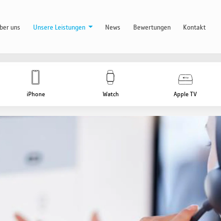
ber uns
Unsere Leistungen
News
Bewertungen
Kontakt
iPhone
Watch
Apple TV