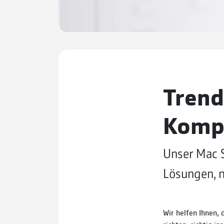
Trend
Kompa
Unser Mac S
Lösungen, n
Wir helfen Ihnen, 