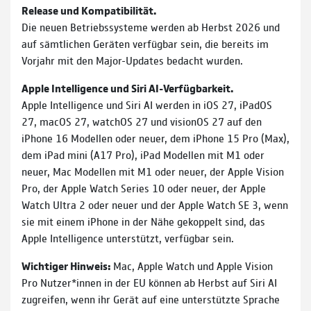
Release und Kompatibilität.
Die neuen Betriebssysteme werden ab Herbst 2026 und
auf sämtlichen Geräten verfügbar sein, die bereits im
Vorjahr mit den Major-Updates bedacht wurden.
Apple Intelligence und Siri AI-Verfügbarkeit.
Apple Intelligence und Siri AI werden in iOS 27, iPadOS
27, macOS 27, watchOS 27 und visionOS 27 auf den
iPhone 16 Modellen oder neuer, dem iPhone 15 Pro (Max),
dem iPad mini (A17 Pro), iPad Modellen mit M1 oder
neuer, Mac Modellen mit M1 oder neuer, der Apple Vision
Pro, der Apple Watch Series 10 oder neuer, der Apple
Watch Ultra 2 oder neuer und der Apple Watch SE 3, wenn
sie mit einem iPhone in der Nähe gekoppelt sind, das
Apple Intelligence unterstützt, verfügbar sein.
Wichtiger Hinweis:
Mac, Apple Watch und Apple Vision
Pro Nutzer*innen in der EU können ab Herbst auf Siri AI
zugreifen, wenn ihr Gerät auf eine unterstützte Sprache