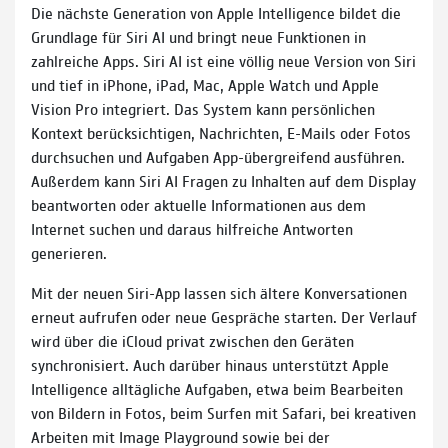
Die nächste Generation von Apple Intelligence bildet die
Grundlage für Siri AI und bringt neue Funktionen in
zahlreiche Apps. Siri AI ist eine völlig neue Version von Siri
und tief in iPhone, iPad, Mac, Apple Watch und Apple
Vision Pro integriert. Das System kann persönlichen
Kontext berücksichtigen, Nachrichten, E-Mails oder Fotos
durchsuchen und Aufgaben App-übergreifend ausführen.
Außerdem kann Siri AI Fragen zu Inhalten auf dem Display
beantworten oder aktuelle Informationen aus dem
Internet suchen und daraus hilfreiche Antworten
generieren.
Mit der neuen Siri-App lassen sich ältere Konversationen
erneut aufrufen oder neue Gespräche starten. Der Verlauf
wird über die iCloud privat zwischen den Geräten
synchronisiert. Auch darüber hinaus unterstützt Apple
Intelligence alltägliche Aufgaben, etwa beim Bearbeiten
von Bildern in Fotos, beim Surfen mit Safari, bei kreativen
Arbeiten mit Image Playground sowie bei der