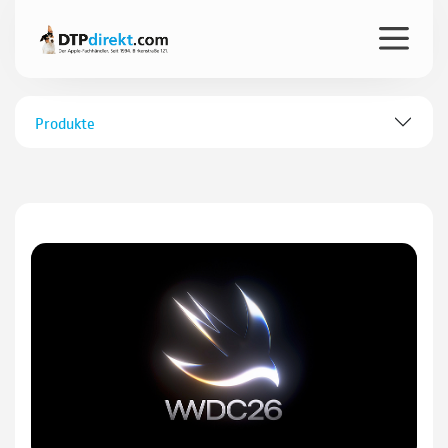
Produkte