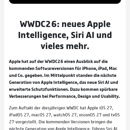
WWDC26: neues Apple
Intelligence, Siri AI und
vieles mehr.
Apple hat auf der WWDC26 einen Ausblick auf die
kommenden Softwareversionen für iPhone, iPad, Mac
und Co. gegeben. Im Mittelpunkt standen die nächste
Generation von Apple Intelligence, das neue Siri AI und
erweiterte Schutzfunktionen. Dazu kommen spürbare
Verbesserungen bei Performance, Design und Usability.
Zum Auftakt der diesjährigen WWDC hat Apple iOS 27,
iPadOS 27, macOS 27, watchOS 27, visionOS 27 und tvOS
27 vorgestellt. Die kommenden Versionen bringen die
nächste Generation von Apple Intelligence, führen Siri AI