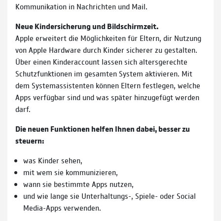
Kommunikation in Nachrichten und Mail.
Neue Kindersicherung und Bildschirmzeit.
Apple erweitert die Möglichkeiten für Eltern, dir Nutzung
von Apple Hardware durch Kinder sicherer zu gestalten.
Über einen Kinderaccount lassen sich altersgerechte
Schutzfunktionen im gesamten System aktivieren. Mit
dem Systemassistenten können Eltern festlegen, welche
Apps verfügbar sind und was später hinzugefügt werden
darf.
Die neuen Funktionen helfen Ihnen dabei, besser zu
steuern:
was Kinder sehen,
mit wem sie kommunizieren,
wann sie bestimmte Apps nutzen,
und wie lange sie Unterhaltungs-, Spiele- oder Social
Media-Apps verwenden.