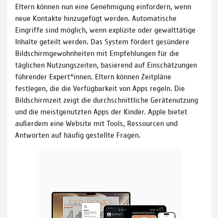
Eltern können nun eine Genehmigung einfordern, wenn
neue Kontakte hinzugefügt werden. Automatische
Eingriffe sind möglich, wenn explizite oder gewalttätige
Inhalte geteilt werden. Das System fördert gesündere
Bildschirmgewohnheiten mit Empfehlungen für die
täglichen Nutzungszeiten, basierend auf Einschätzungen
führender Expert*innen. Eltern können Zeitpläne
festlegen, die die Verfügbarkeit von Apps regeln. Die
Bildschirmzeit zeigt die durchschnittliche Gerätenutzung
und die meistgenutzten Apps der Kinder. Apple bietet
außerdem eine Website mit Tools, Ressourcen und
Antworten auf häufig gestellte Fragen.