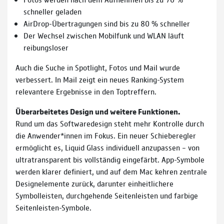
schneller geladen
AirDrop-Übertragungen sind bis zu 80 % schneller
Der Wechsel zwischen Mobilfunk und WLAN läuft
reibungsloser
Auch die Suche in Spotlight, Fotos und Mail wurde
verbessert. In Mail zeigt ein neues Ranking-System
relevantere Ergebnisse in den Toptreffern.
Überarbeitetes Design und weitere Funktionen.
Rund um das Softwaredesign steht mehr Kontrolle durch
die Anwender*innen im Fokus. Ein neuer Schieberegler
ermöglicht es, Liquid Glass individuell anzupassen – von
ultratransparent bis vollständig eingefärbt. App-Symbole
werden klarer definiert, und auf dem Mac kehren zentrale
Designelemente zurück, darunter einheitlichere
Symbolleisten, durchgehende Seitenleisten und farbige
Seitenleisten-Symbole.