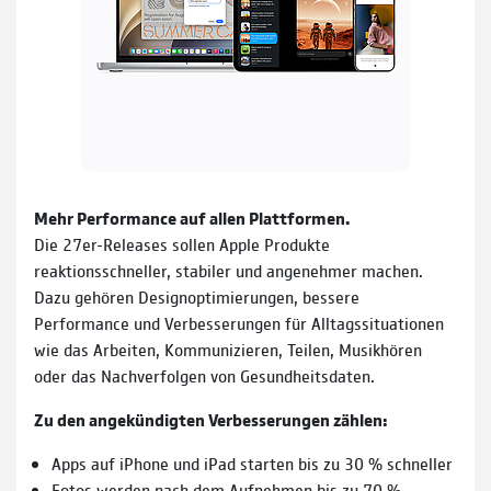
Mehr Performance auf allen Plattformen.
Die 27er-Releases sollen Apple Produkte
reaktionsschneller, stabiler und angenehmer machen.
Dazu gehören Designoptimierungen, bessere
Performance und Verbesserungen für Alltagssituationen
wie das Arbeiten, Kommunizieren, Teilen, Musikhören
oder das Nachverfolgen von Gesundheitsdaten.
Zu den angekündigten Verbesserungen zählen:
Apps auf iPhone und iPad starten bis zu 30 % schneller
Fotos werden nach dem Aufnehmen bis zu 70 %