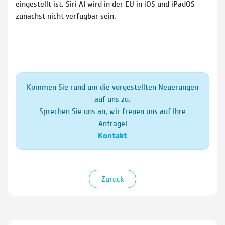
eingestellt ist. Siri AI wird in der EU in iOS und iPadOS
zunächst nicht verfügbar sein.
Kommen Sie rund um die vorgestellten Neuerungen
auf uns zu.
Sprechen Sie uns an, wir freuen uns auf Ihre
Anfrage!
Kontakt
Zurück