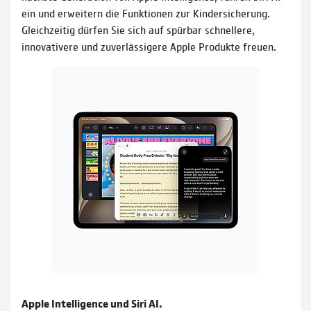
ein und erweitern die Funktionen zur Kindersicherung.
Gleichzeitig dürfen Sie sich auf spürbar schnellere,
innovativere und zuverlässigere Apple Produkte freuen.
Apple Intelligence und Siri AI.