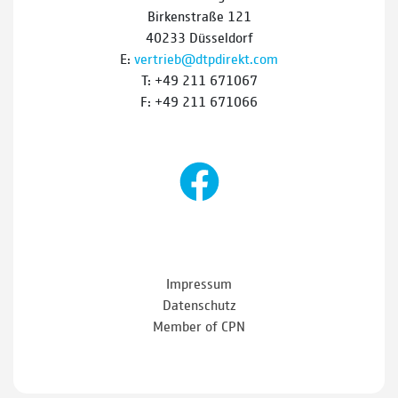
Birkenstraße 121
40233 Düsseldorf
E:
vertrieb@dtpdirekt.com
T: +49 211 671067
F: +49 211 671066
Impressum
Datenschutz
Member of CPN