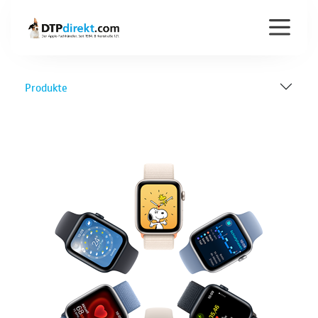
Produkte